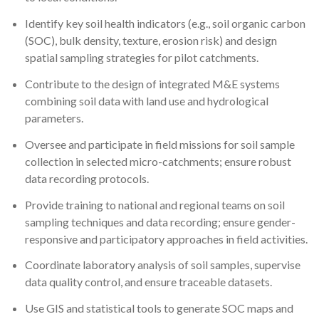
Identify key soil health indicators (e.g., soil organic carbon
(SOC), bulk density, texture, erosion risk) and design
spatial sampling strategies for pilot catchments.
Contribute to the design of integrated M&E systems
combining soil data with land use and hydrological
parameters.
Oversee and participate in field missions for soil sample
collection in selected micro-catchments; ensure robust
data recording protocols.
Provide training to national and regional teams on soil
sampling techniques and data recording; ensure gender-
responsive and participatory approaches in field activities.
Coordinate laboratory analysis of soil samples, supervise
data quality control, and ensure traceable datasets.
Use GIS and statistical tools to generate SOC maps and