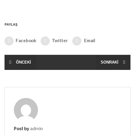
PAYLAŞ
Facebook
Twitter
Email
ÖNCEKI
SONRAKI
admin
Post by