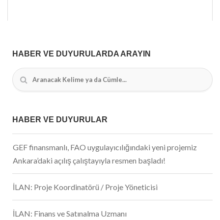
HABER VE DUYURULARDA ARAYIN
HABER VE DUYURULAR
GEF finansmanlı, FAO uygulayıcılığındaki yeni projemiz
Ankara’daki açılış çalıştayıyla resmen başladı!
İLAN: Proje Koordinatörü / Proje Yöneticisi
İLAN: Finans ve Satınalma Uzmanı